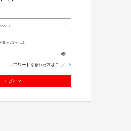
英数字8文字以上
パスワードを忘れた方はこちら
ログイン