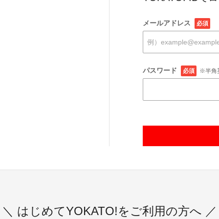
メールアドレス
必須
パスワード
必須
※半角
＼ はじめてYOKATO!をご利用の方へ ／