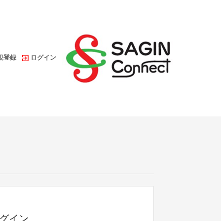
規登録
ログイン
でログイン