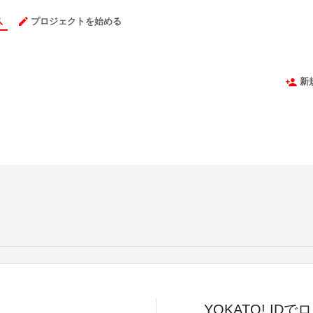
プロジェクトを始める
新
YOKATO! ID