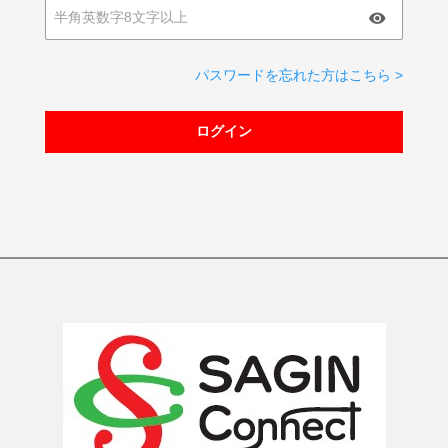
パスワードを忘れた方はこちら >
ログイン