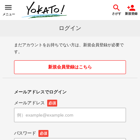
さがす
新規登録
メニュー
ログイン
まだアカウントをお持ちでない方は、新規会員登録が必要で
す。
新規会員登録はこちら
メールアドレスでログイン
メールアドレス
必須
パスワード
必須