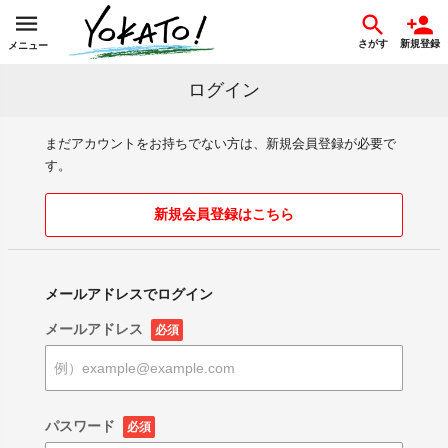
さがす
新規登録
メニュー
ログイン
まだアカウントをお持ちでない方は、新規会員登録が必要で
す。
新規会員登録はこちら
メールアドレスでログイン
メールアドレス
必須
パスワード
必須