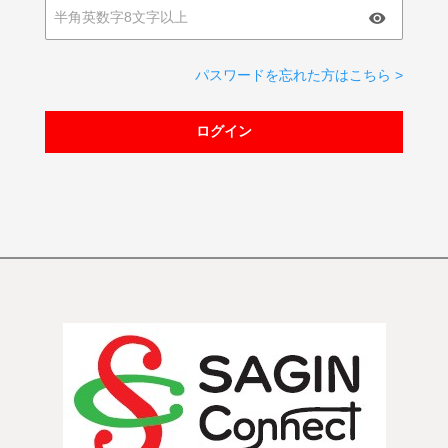
パスワードを忘れた方はこちら >
ログイン