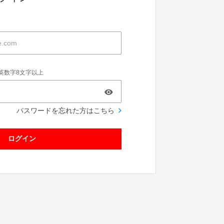
英数字8文字以上
パスワードを忘れた方はこちら
ログイン