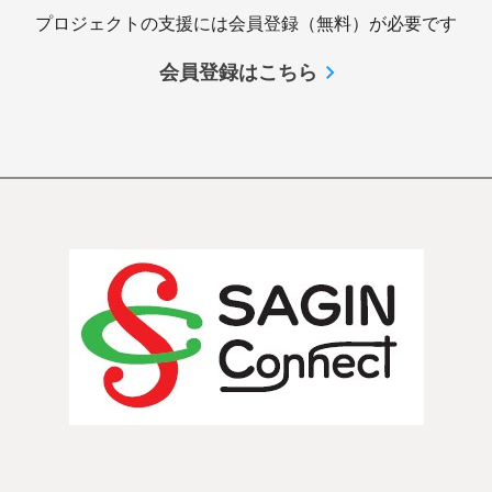
プロジェクトの支援には会員登録（無料）が必要です
会員登録はこちら