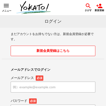
さがす
新規登録
メニュー
ログイン
まだアカウントをお持ちでない方は、新規会員登録が必要で
す。
新規会員登録はこちら
メールアドレスでログイン
メールアドレス
必須
パスワード
必須