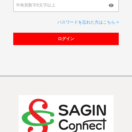
パスワードを忘れた方はこちら >
ログイン