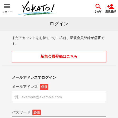
さがす
新規登録
メニュー
ログイン
まだアカウントをお持ちでない方は、新規会員登録が必要で
す。
新規会員登録はこちら
メールアドレスでログイン
メールアドレス
必須
パスワード
必須