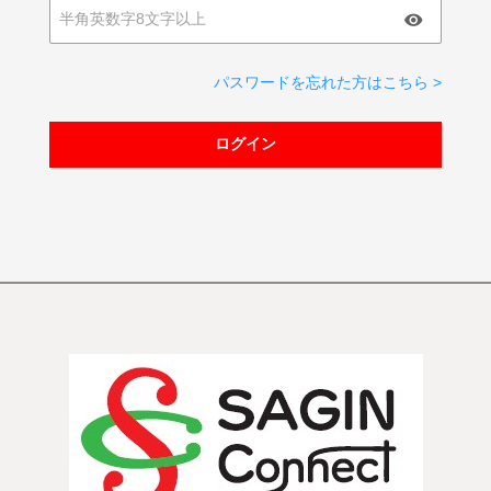
パスワードを忘れた方はこちら >
ログイン