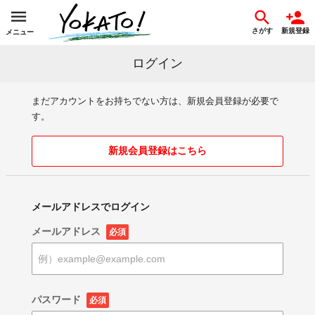
さがす
新規登録
メニュー
ログイン
まだアカウントをお持ちでない方は、新規会員登録が必要で
す。
新規会員登録はこちら
メールアドレスでログイン
メールアドレス
必須
パスワード
必須