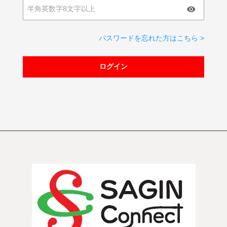
パスワードを忘れた方はこちら >
ログイン