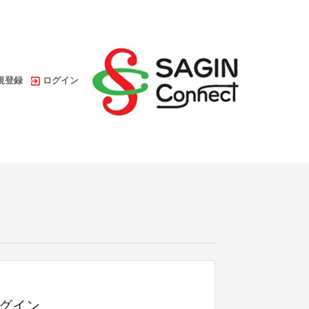
規登録
ログイン
でログイン