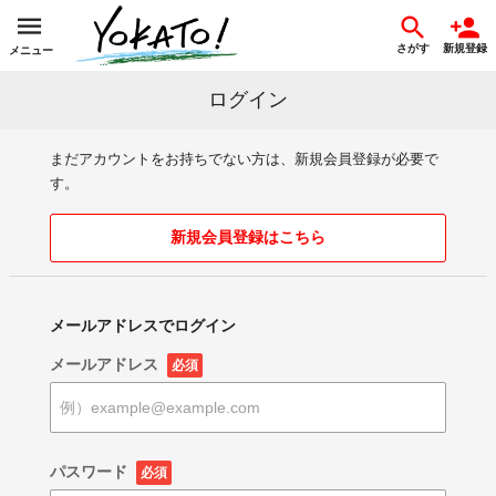
さがす
新規登録
メニュー
ログイン
まだアカウントをお持ちでない方は、新規会員登録が必要で
す。
新規会員登録はこちら
メールアドレスでログイン
メールアドレス
必須
パスワード
必須