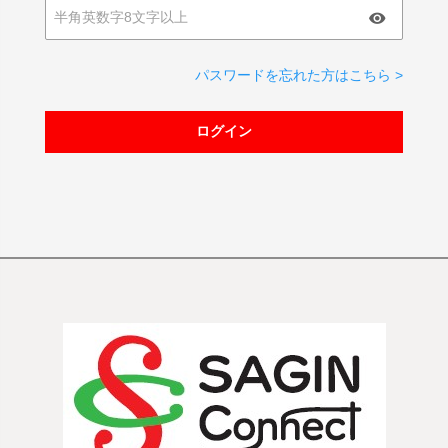
パスワードを忘れた方はこちら >
ログイン