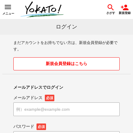
さがす
新規登録
メニュー
ログイン
まだアカウントをお持ちでない方は、新規会員登録が必要で
す。
新規会員登録はこちら
メールアドレスでログイン
メールアドレス
必須
パスワード
必須