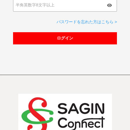
パスワードを忘れた方はこちら >
ログイン