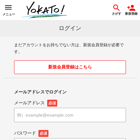
さがす
新規登録
メニュー
ログイン
まだアカウントをお持ちでない方は、新規会員登録が必要で
す。
新規会員登録はこちら
メールアドレスでログイン
メールアドレス
必須
パスワード
必須