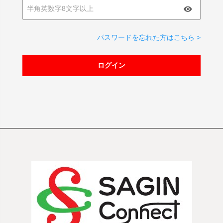
パスワードを忘れた方はこちら >
ログイン