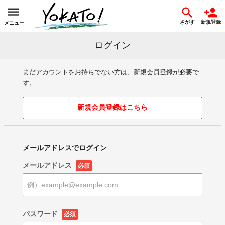
さがす
新規登録
メニュー
ログイン
まだアカウントをお持ちでない方は、新規会員登録が必要で
す。
新規会員登録はこちら
メールアドレスでログイン
メールアドレス
必須
パスワード
必須