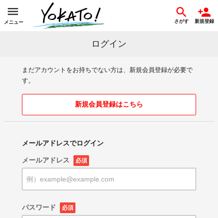
さがす
新規登録
メニュー
ログイン
まだアカウントをお持ちでない方は、新規会員登録が必要で
す。
新規会員登録はこちら
メールアドレスでログイン
メールアドレス
必須
パスワード
必須