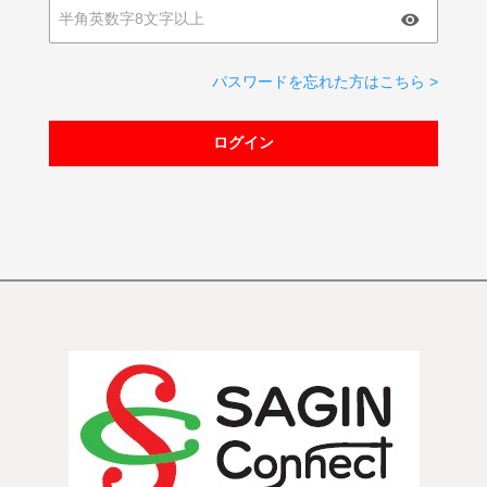
パスワードを忘れた方はこちら >
ログイン