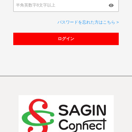
パスワードを忘れた方はこちら >
ログイン