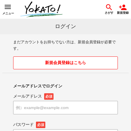
さがす
新規登録
メニュー
ログイン
まだアカウントをお持ちでない方は、新規会員登録が必要で
す。
新規会員登録はこちら
メールアドレスでログイン
メールアドレス
必須
パスワード
必須