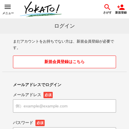
さがす
新規登録
メニュー
ログイン
まだアカウントをお持ちでない方は、新規会員登録が必要で
す。
新規会員登録はこちら
メールアドレスでログイン
メールアドレス
必須
パスワード
必須