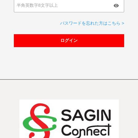
パスワードを忘れた方はこちら >
ログイン