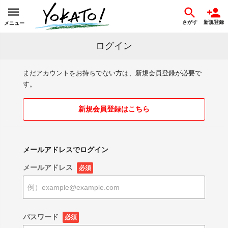
さがす
新規登録
メニュー
ログイン
まだアカウントをお持ちでない方は、新規会員登録が必要で
す。
新規会員登録はこちら
メールアドレスでログイン
メールアドレス
必須
パスワード
必須