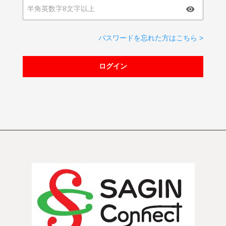
パスワードを忘れた方はこちら >
ログイン