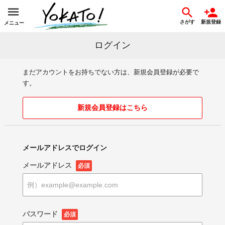
さがす
新規登録
メニュー
ログイン
まだアカウントをお持ちでない方は、新規会員登録が必要で
す。
新規会員登録はこちら
メールアドレスでログイン
メールアドレス
必須
パスワード
必須