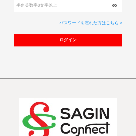
パスワードを忘れた方はこちら >
ログイン