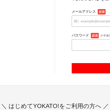
メールアドレス
必須
パスワード
必須
※半角
＼ はじめてYOKATO!をご利用の方へ ／