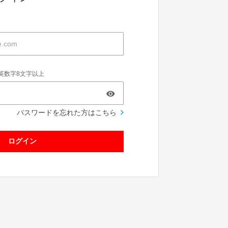
英数字8文字以上
パスワードを忘れた方はこちら
ログイン