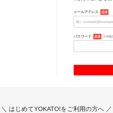
メールアドレス
必須
パスワード
必須
※半角
＼ はじめてYOKATO!をご利用の方へ ／