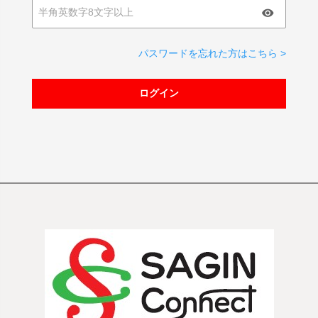
パスワードを忘れた方はこちら >
ログイン