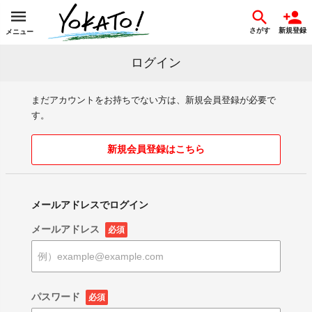
さがす
新規登録
メニュー
ログイン
まだアカウントをお持ちでない方は、新規会員登録が必要で
す。
新規会員登録はこちら
メールアドレスでログイン
メールアドレス
必須
パスワード
必須