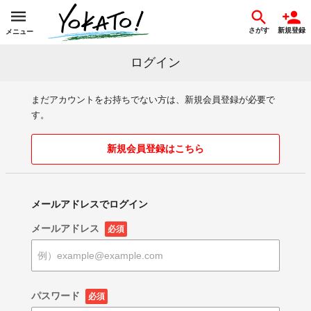
さがす
新規登録
メニュー
ログイン
まだアカウントをお持ちでない方は、新規会員登録が必要で
す。
新規会員登録はこちら
メールアドレスでログイン
メールアドレス
必須
パスワード
必須