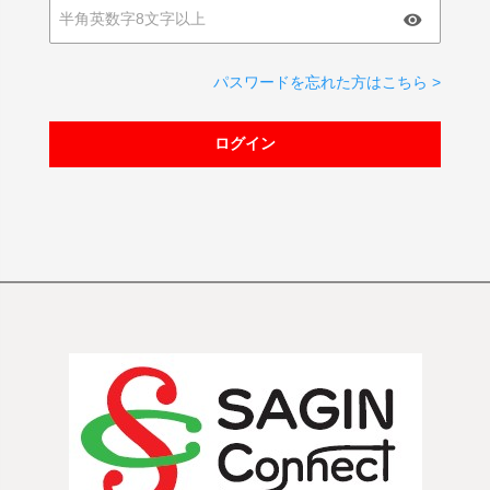
パスワードを忘れた方はこちら >
ログイン