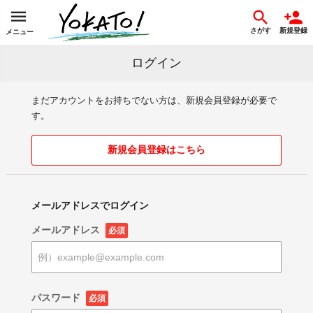
さがす
新規登録
メニュー
ログイン
まだアカウントをお持ちでない方は、新規会員登録が必要で
す。
新規会員登録はこちら
メールアドレスでログイン
メールアドレス
必須
パスワード
必須