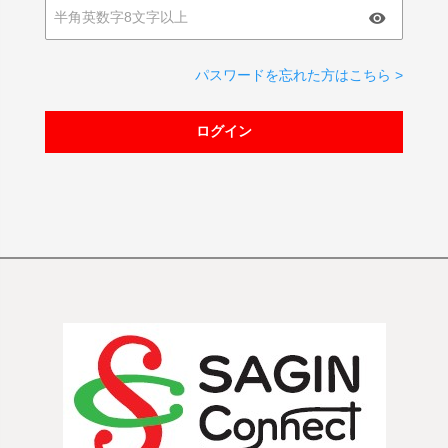
パスワードを忘れた方はこちら >
ログイン