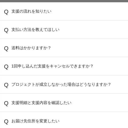
支援の流れを知りたい
支払い方法を教えてほしい
送料はかかりますか？
1回申し込んだ支援をキャンセルできますか？
プロジェクトが成立しなかった場合はどうなりますか？
支援明細と支援内容を確認したい
お届け先住所を変更したい