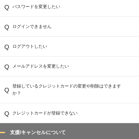
パスワードを変更したい
ログインできません
ログアウトしたい
メールアドレスを変更したい
登録しているクレジットカードの変更や削除はできます
か？
クレジットカードが登録できない
支援/キャンセルについて