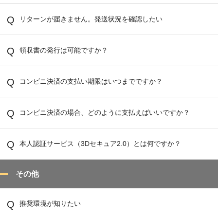
リターンが届きません。発送状況を確認したい
領収書の発行は可能ですか？
コンビニ決済の支払い期限はいつまでですか？
コンビニ決済の場合、どのように支払えばいいですか？
本人認証サービス（3Dセキュア2.0）とは何ですか？
その他
推奨環境が知りたい