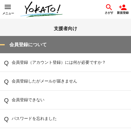
さがす
新規登録
メニュー
支援者向け
会員登録について
会員登録（アカウント登録）には何が必要ですか？
会員登録したがメールが届きません
会員登録できない
パスワードを忘れました