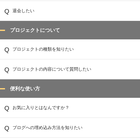
退会したい
プロジェクトについて
プロジェクトの種類を知りたい
プロジェクトの内容について質問したい
便利な使い方
お気に入りとはなんですか？
ブログへの埋め込み方法を知りたい