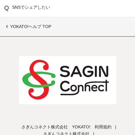
SNSでシェアしたい
YOKATO!ヘルプ TOP
さぎんコネクト株式会社 YOKATO! 利用規約
|
さぎんコネクト株式会社
|