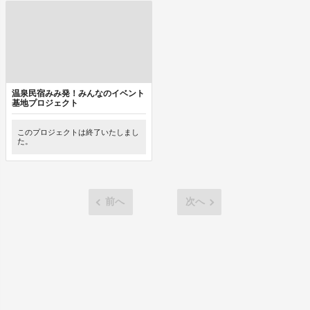
温泉民宿みみ発！みんなのイベント
基地プロジェクト
このプロジェクトは終了いたしまし
た。
前へ
次へ