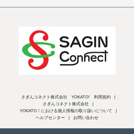
さぎんコネクト株式会社 YOKATO! 利用規約
|
さぎんコネクト株式会社
|
YOKATO！における個人情報の取り扱いについて
|
ヘルプセンター
|
お問い合わせ