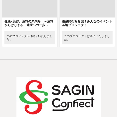
健康×美容、酒粕の未来形 ～酒粕
温泉民宿みみ発！みんなのイベント
からはじまる、健康への一歩～
基地プロジェクト
このプロジェクトは終了いたしまし
このプロジェクトは終了いたしまし
た。
た。