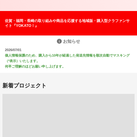
佐賀・福岡・長崎の取り組みや商品を応援する地域版・購入型クラファンサ
イト『YOKATO！』
お知らせ
2026/07/01
個人情報保護のため、購入から10年が経過した発送先情報を順次自動でマスキング
（*表示）いたします。
何卒ご理解のほどお願い申し上げます。
新着プロジェクト