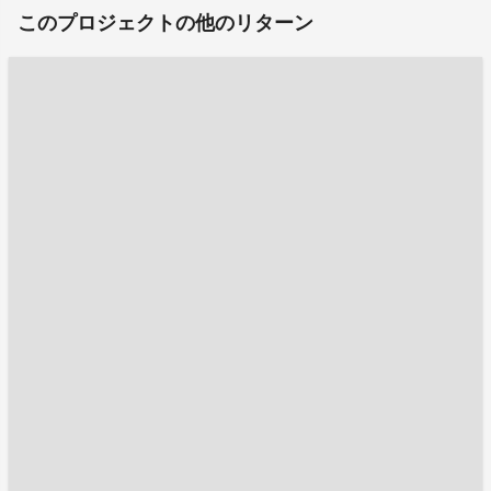
このプロジェクトの他のリターン