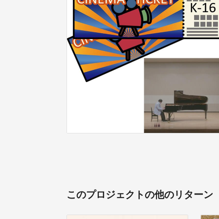
このプロジェクトの他のリターン