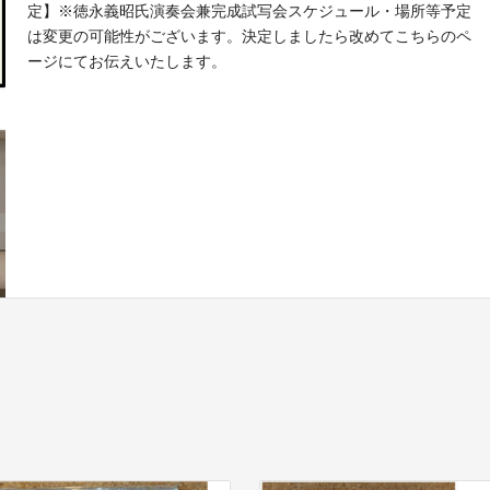
定】※徳永義昭氏演奏会兼完成試写会スケジュール・場所等予定
は変更の可能性がございます。決定しましたら改めてこちらのペ
ージにてお伝えいたします。