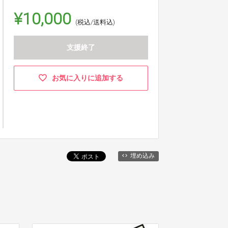
¥10,000
(税込/送料込)
支援終了
お気に入りに追加する
埋め込み