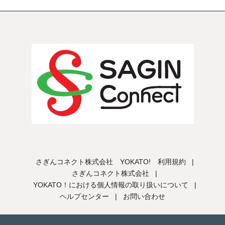
さぎんコネクト株式会社 YOKATO! 利用規約
|
さぎんコネクト株式会社
|
YOKATO！における個人情報の取り扱いについて
|
ヘルプセンター
|
お問い合わせ