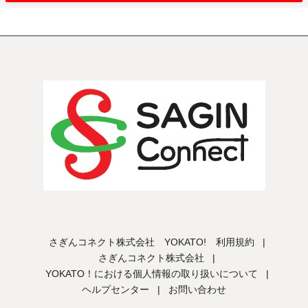
さぎんコネクト株式会社 YOKATO! 利用規約
|
さぎんコネクト株式会社
|
YOKATO！における個人情報の取り扱いについて
|
ヘルプセンター
|
お問い合わせ