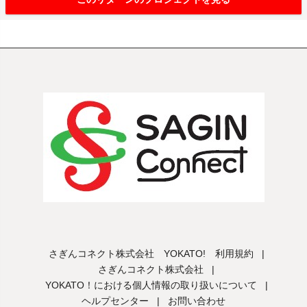
さぎんコネクト株式会社 YOKATO! 利用規約
|
さぎんコネクト株式会社
|
YOKATO！における個人情報の取り扱いについて
|
ヘルプセンター
|
お問い合わせ