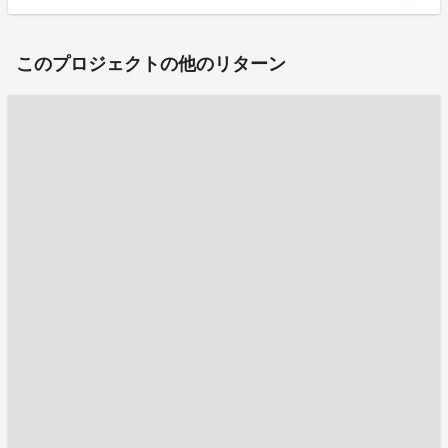
このプロジェクトの他のリターン