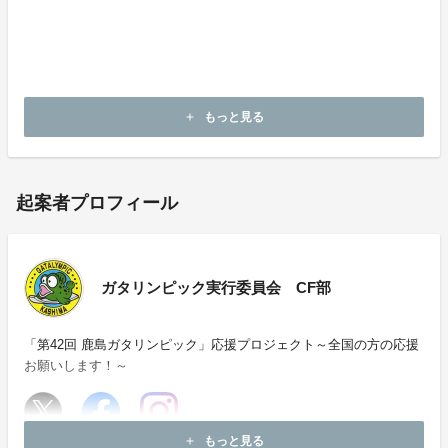
もっと見る
add
起案者プロフィール
ガタリンピック実行委員会 CF部
「第42回 鹿島ガタリンピック」応援プロジェクト～全国の方の応援
お願いします！～
もっと見る
add