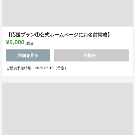
【応援プラン①公式ホームページにお名前掲載】
¥5,000
(税込)
詳細を見る
支援終了
ご提供予定時期：2026/06/10（予定）