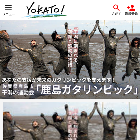
さがす
新規登録
メニュー