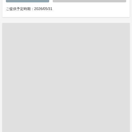
ご提供予定時期：2026/05/31