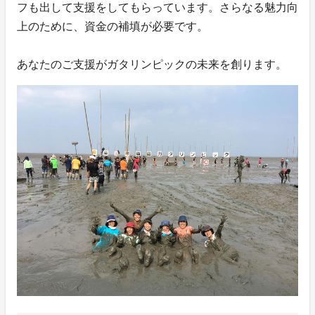
フも出して支援をしてもらっています。さらなる魅力向
上のために、資金の補填が必要です。
あなたのご支援がガタリンピックの未来を創ります。