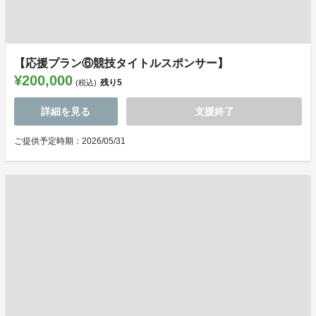
【応援プラン⑥競技タイトルスポンサー】
¥200,000
残り
5
(税込)
詳細を見る
支援終了
ご提供予定時期：2026/05/31