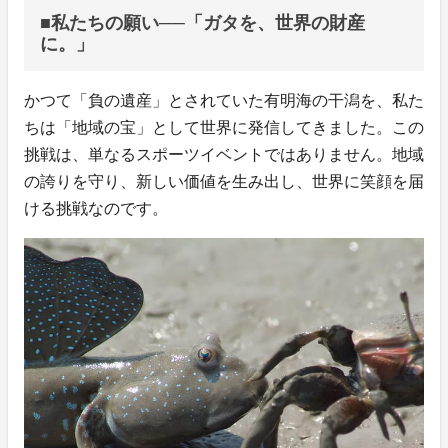
■私たちの願い──「ガタを、世界の財産
に。」
かつて「負の遺産」とされていた有明海の干潟を、私た
ちは「地域の宝」として世界に発信してきました。この
挑戦は、単なるスポーツイベントではありません。地域
の誇りを守り、新しい価値を生み出し、世界に笑顔を届
ける挑戦なのです。