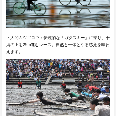
・人間ムツゴロウ：伝統的な「ガタスキー」に乗り、干
潟の上を25m進むレース。自然と一体となる感覚を味わ
えます。