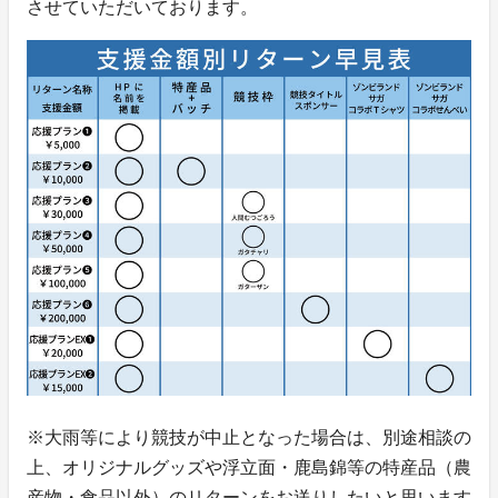
させていただいております。
※大雨等により競技が中止となった場合は、別途相談の
上、オリジナルグッズや浮立面・鹿島錦等の特産品（農
産物・食品以外）のリターンをお送りしたいと思います