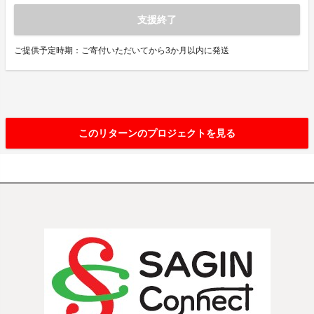
支援終了
ご提供予定時期：ご寄付いただいてから3か月以内に発送
このリターンのプロジェクトを見る