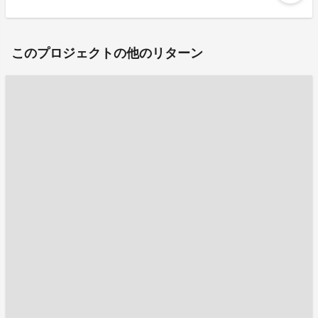
このプロジェクトの他のリターン