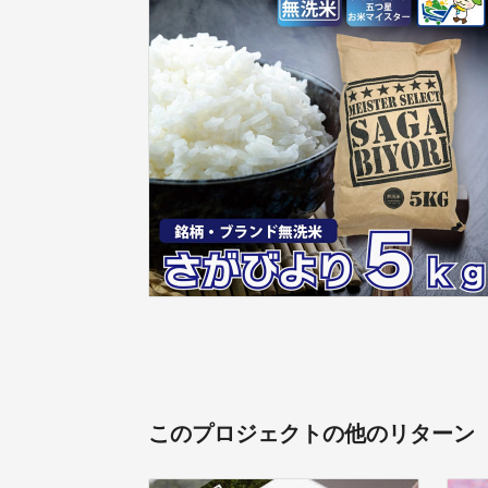
このプロジェクトの他のリターン