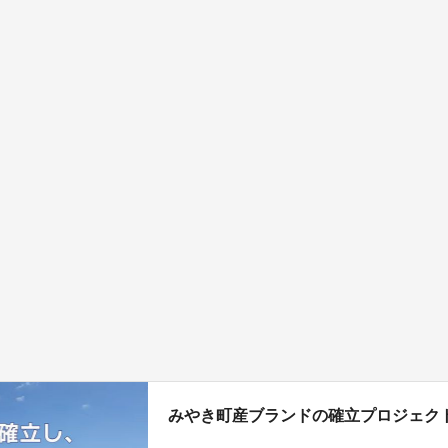
みやき町産ブランドの確立プロジェク