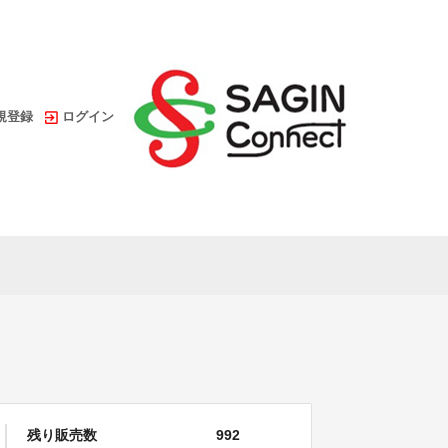
規登録
ログイン
残り販売数
992