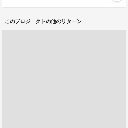
このプロジェクトの他のリターン