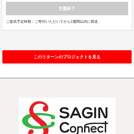
支援終了
ご提供予定時期：ご寄付いただいてから2週間以内に発送
このリターンのプロジェクトを見る