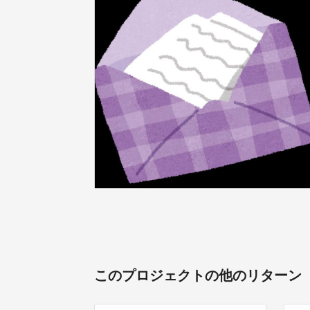
このプロジェクトの他のリターン