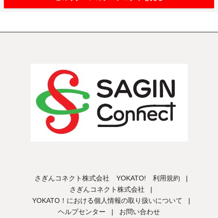
さぎんコネクト株式会社 YOKATO! 利用規約
|
さぎんコネクト株式会社
|
YOKATO！における個人情報の取り扱いについて
|
ヘルプセンター
|
お問い合わせ