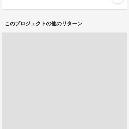
このプロジェクトの他のリターン