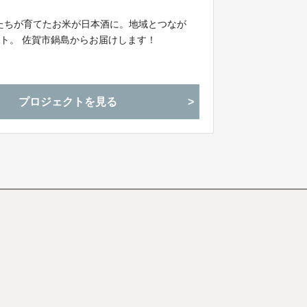
供たちが育てたお米が日本酒に。地域とつなが
ト。 佐賀市鍋島からお届けします！
プロジェクトを見る