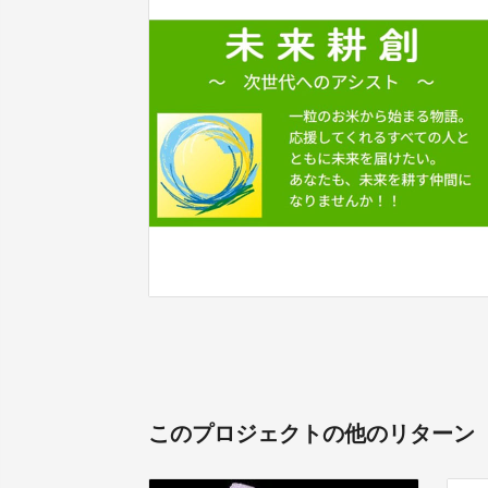
このプロジェクトの他のリターン