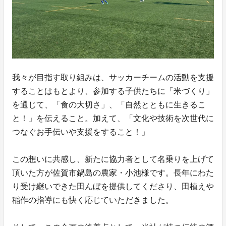
我々が目指す取り組みは、サッカーチームの活動を支援
することはもとより、参加する子供たちに「米づくり」
を通じて、「食の大切さ」、「自然とともに生きるこ
と！」を伝えること。加えて、「文化や技術を次世代に
つなぐお手伝いや支援をすること！」
この想いに共感し、新たに協力者として名乗りを上げて
頂いた方が佐賀市鍋島の農家・小池様です。長年にわた
り受け継いできた田んぼを提供してくださり、田植えや
稲作の指導にも快く応じていただきました。