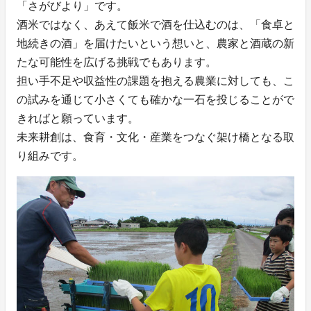
「さがびより」です。
酒米ではなく、あえて飯米で酒を仕込むのは、「食卓と
地続きの酒」を届けたいという想いと、農家と酒蔵の新
たな可能性を広げる挑戦でもあります。
担い手不足や収益性の課題を抱える農業に対しても、こ
の試みを通じて小さくても確かな一石を投じることがで
きればと願っています。
未来耕創は、食育・文化・産業をつなぐ架け橋となる取
り組みです。