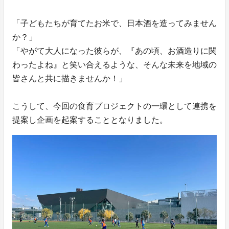
「子どもたちが育てたお米で、日本酒を造ってみません
か？」
「やがて大人になった彼らが、『あの頃、お酒造りに関
わったよね』と笑い合えるような、そんな未来を地域の
皆さんと共に描きませんか！」
こうして、今回の食育プロジェクトの一環として連携を
提案し企画を起案することとなりました。