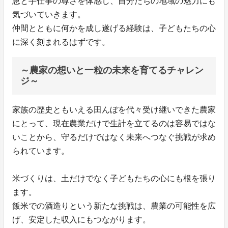
恵と手仕事の尊さを体感し、自分たちの地域の魅力にも
気づいていきます。
仲間とともに何かを成し遂げる経験は、子どもたちの心
に深く刻まれるはずです。
～農家の想いと一粒の未来を育てるチャレン
ジ～
家族の歴史ともいえる田んぼを代々受け継いできた農家
にとって、現在農業だけで生計を立てるのは容易ではな
いことから、守るだけではなく未来へつなぐ挑戦が求め
られています。
米づくりは、土だけでなく子どもたちの心にも根を張り
ます。
飯米での酒造りという新たな挑戦は、農業の可能性を広
げ、安定した収入にもつながります。