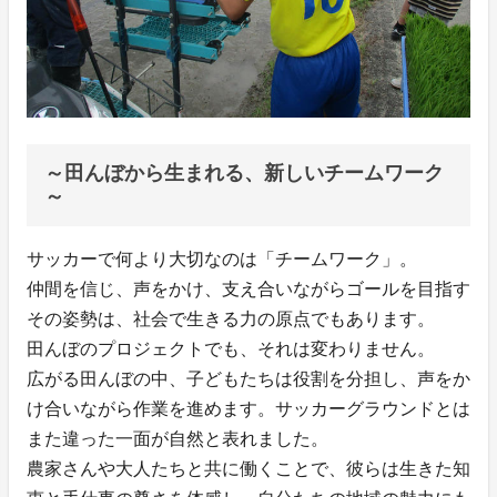
～田んぼから生まれる、新しいチームワーク
～
サッカーで何より大切なのは「チームワーク」。
仲間を信じ、声をかけ、支え合いながらゴールを目指す
その姿勢は、社会で生きる力の原点でもあります。
田んぼのプロジェクトでも、それは変わりません。
広がる田んぼの中、子どもたちは役割を分担し、声をか
け合いながら作業を進めます。サッカーグラウンドとは
また違った一面が自然と表れました。
農家さんや大人たちと共に働くことで、彼らは生きた知