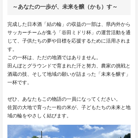
～あなたの一歩が、未来を醸（かも）す～
完成した日本酒「結の輪」の収益の一部は、県内外から
サッカーチームが集う「谷田ミドリ杯」の運営活動を通
じて、子供たちの夢や目標を応援するために活用されま
す。
この一杯は、ただの地酒ではありません。
田んぼとグラウンドで育まれた汗と努力、農家の挑戦と
酒蔵の技、そして地域の願いが詰まった「未来を醸す」
一杯です。
ぜひ、あなたもこの物語の一員になってください。
佐賀の大地で育った一粒の米が、子どもたちの未来と地
域の輪をやさしく結びます。