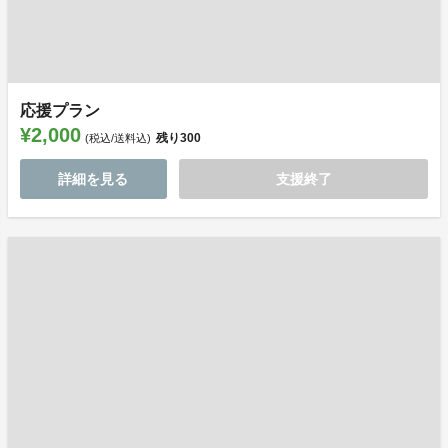
応援プラン
¥2,000
残り
300
(税込/送料込)
詳細を見る
支援終了