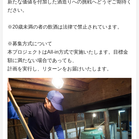
新たな価値を付加した酒造りへの挑戦へどうぞご期待く
ださい。
※20歳未満の者の飲酒は法律で禁止されています。
※募集方式について
本プロジェクトはAll-in方式で実施いたします。目標金
額に満たない場合であっても、
計画を実行し、リターンをお届けいたします。