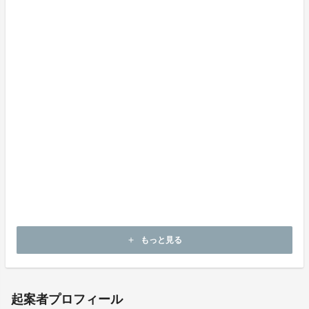
もっと見る
add
起案者プロフィール