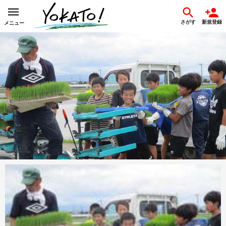
さがす
新規登録
メニュー