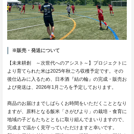
※販売・発送について
【未来耕創 ～次世代へのアシスト～】プロジェクトに
より育てられた米は2025年秋ごろ収穫予定です。その
後仕込みに入るため、日本酒『結の輪』の完成・販売お
よび発送は、2026年1月ごろを予定しております。
商品のお届けまでしばらくお時間をいただくこととなり
ますが、原料となる飯米「さがびより」の栽培・食育に
地域の子どもたちとともに取り組んでまいりますので、
完成まで温かく見守っていただけますと幸いです。