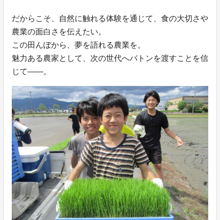
だからこそ、自然に触れる体験を通じて、食の大切さや
農業の面白さを伝えたい。
この田んぼから、夢を語れる農業を。
魅力ある農家として、次の世代へバトンを渡すことを信
じて——。