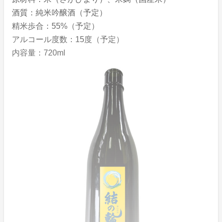
酒質：純米吟醸酒（予定）
精米歩合：55%（予定）
アルコール度数：15度（予定）
内容量：720ml