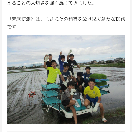
えることの大切さを強く感じてきました。
《未来耕創》は、まさにその精神を受け継ぐ新たな挑戦
です。