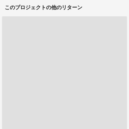
このプロジェクトの他のリターン