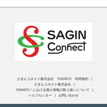
さぎんコネクト株式会社 YOKATO! 利用規約
|
さぎんコネクト株式会社
|
YOKATO！における個人情報の取り扱いについて
|
ヘルプセンター
|
お問い合わせ